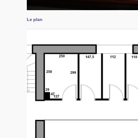
Le plan