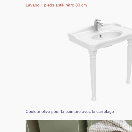
Lavabo + pieds antik rétro 80 cm
Couleur olive pour la peinture avec le carrelage