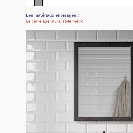
Les matériaux envisagés :
Le carrelage mural style métro