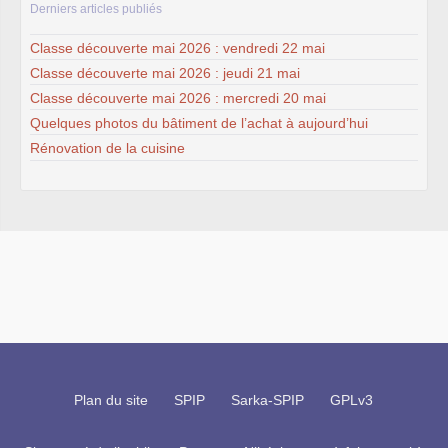
Derniers articles publiés
Classe découverte mai 2026 : vendredi 22 mai
Classe découverte mai 2026 : jeudi 21 mai
Classe découverte mai 2026 : mercredi 20 mai
Quelques photos du bâtiment de l’achat à aujourd’hui
Rénovation de la cuisine
Plan du site
SPIP
Sarka-SPIP
GPLv3