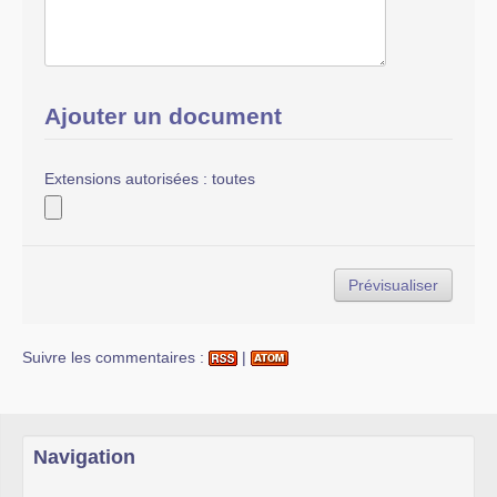
Ajouter un document
Extensions autorisées : toutes
Suivre les commentaires :
|
Navigation