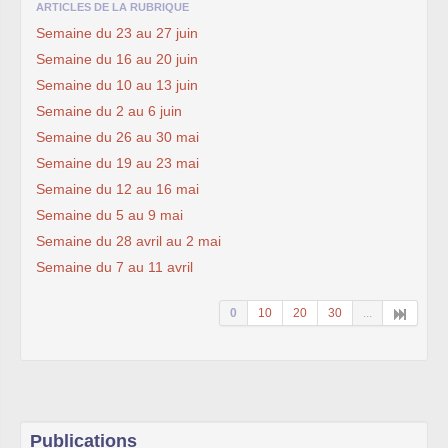
ARTICLES DE LA RUBRIQUE
Semaine du 23 au 27 juin
Semaine du 16 au 20 juin
Semaine du 10 au 13 juin
Semaine du 2 au 6 juin
Semaine du 26 au 30 mai
Semaine du 19 au 23 mai
Semaine du 12 au 16 mai
Semaine du 5 au 9 mai
Semaine du 28 avril au 2 mai
Semaine du 7 au 11 avril
0
10
20
30
...
Publications