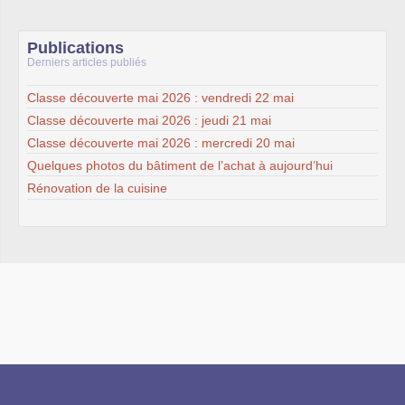
Publications
Derniers articles publiés
Classe découverte mai 2026 : vendredi 22 mai
Classe découverte mai 2026 : jeudi 21 mai
Classe découverte mai 2026 : mercredi 20 mai
Quelques photos du bâtiment de l’achat à aujourd’hui
Rénovation de la cuisine