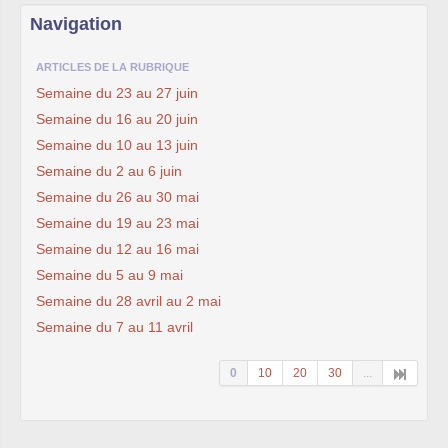
Navigation
ARTICLES DE LA RUBRIQUE
Semaine du 23 au 27 juin
Semaine du 16 au 20 juin
Semaine du 10 au 13 juin
Semaine du 2 au 6 juin
Semaine du 26 au 30 mai
Semaine du 19 au 23 mai
Semaine du 12 au 16 mai
Semaine du 5 au 9 mai
Semaine du 28 avril au 2 mai
Semaine du 7 au 11 avril
0
10
20
30
...