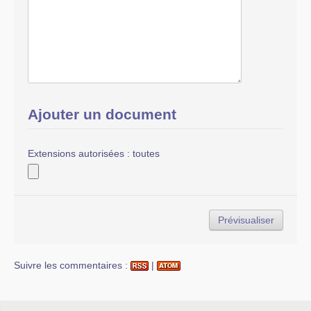
Ajouter un document
Extensions autorisées : toutes
Suivre les commentaires :
|