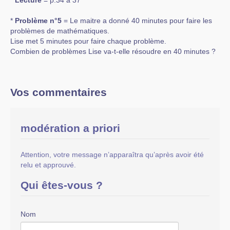
*
Lecture
= p.34 à 37
*
Problème n°5
= Le maitre a donné 40 minutes pour faire les
problèmes de mathématiques.
Lise met 5 minutes pour faire chaque problème.
Combien de problèmes Lise va-t-elle résoudre en 40 minutes ?
Vos commentaires
modération a priori
Attention, votre message n’apparaîtra qu’après avoir été
relu et approuvé.
Qui êtes-vous ?
Nom