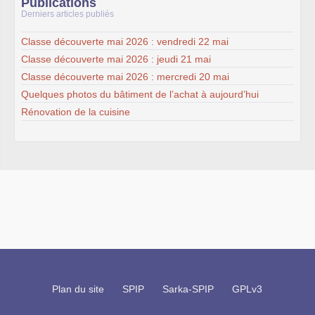
Publications
Derniers articles publiés
Classe découverte mai 2026 : vendredi 22 mai
Classe découverte mai 2026 : jeudi 21 mai
Classe découverte mai 2026 : mercredi 20 mai
Quelques photos du bâtiment de l’achat à aujourd’hui
Rénovation de la cuisine
Plan du site
SPIP
Sarka-SPIP
GPLv3