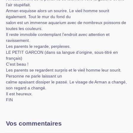
l’air stupéfait.
Arman esquisse alors un sourire. Le vieil homme sourit
également. Tout le mur du fond du
salon est un immense aquarium avec de nombreux poissons de
toutes les couleurs.
Il reste immobile contemplant l’endroit avec attention et
ravissement.
Les parents le regarde, perplexes.
LE PETIT GARCON (dans sa langue d’origine, sous-titré en
français)
C’est beau !
Les parents se regardent surpris et le vieil homme leur sourit.
Personne ne parle laissant un
calme apaisant dissiper le passé. Le visage de Arman a changé,
son regard a changé.
Il est heureux.
FIN
Vos commentaires