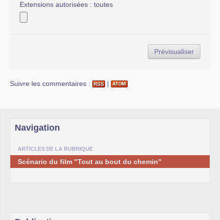
Extensions autorisées : toutes
Suivre les commentaires :
|
Navigation
ARTICLES DE LA RUBRIQUE
Scénario du film "Tout au bout du chemin"