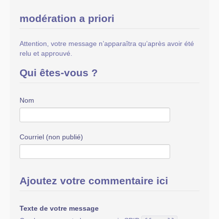
modération a priori
Attention, votre message n’apparaîtra qu’après avoir été
relu et approuvé.
Qui êtes-vous ?
Nom
Courriel (non publié)
Ajoutez votre commentaire ici
Texte de votre message