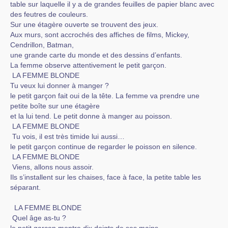
table sur laquelle il y a de grandes feuilles de papier blanc avec
des feutres de couleurs.
Sur une étagère ouverte se trouvent des jeux.
Aux murs, sont accrochés des affiches de films, Mickey,
Cendrillon, Batman,
une grande carte du monde et des dessins d’enfants.
La femme observe attentivement le petit garçon.
LA FEMME BLONDE
Tu veux lui donner à manger ?
le petit garçon fait oui de la tête. La femme va prendre une
petite boîte sur une étagère
et la lui tend. Le petit donne à manger au poisson.
LA FEMME BLONDE
Tu vois, il est très timide lui aussi…
le petit garçon continue de regarder le poisson en silence.
LA FEMME BLONDE
Viens, allons nous assoir.
Ils s’installent sur les chaises, face à face, la petite table les
séparant.
LA FEMME BLONDE
Quel âge as-tu ?