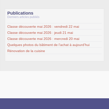
Publications
Derniers articles publiés
Classe découverte mai 2026 : vendredi 22 mai
Classe découverte mai 2026 : jeudi 21 mai
Classe découverte mai 2026 : mercredi 20 mai
Quelques photos du bâtiment de l’achat à aujourd’hui
Rénovation de la cuisine