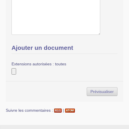
Ajouter un document
Extensions autorisées : toutes
Suivre les commentaires :
|