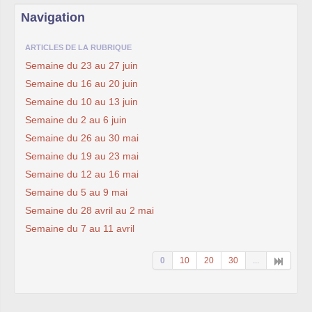
Navigation
ARTICLES DE LA RUBRIQUE
Semaine du 23 au 27 juin
Semaine du 16 au 20 juin
Semaine du 10 au 13 juin
Semaine du 2 au 6 juin
Semaine du 26 au 30 mai
Semaine du 19 au 23 mai
Semaine du 12 au 16 mai
Semaine du 5 au 9 mai
Semaine du 28 avril au 2 mai
Semaine du 7 au 11 avril
0
10
20
30
...