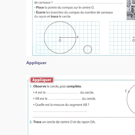
Appliquer