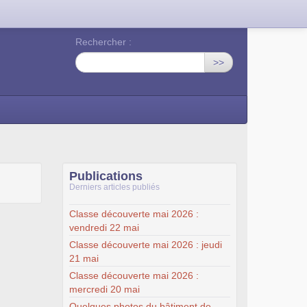
Rechercher :
>>
Publications
Derniers articles publiés
Classe découverte mai 2026 :
vendredi 22 mai
Classe découverte mai 2026 : jeudi
21 mai
Classe découverte mai 2026 :
mercredi 20 mai
Quelques photos du bâtiment de