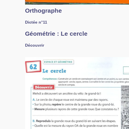
Orthographe
Dictée n°11
Géométrie : Le cercle
Découvrir