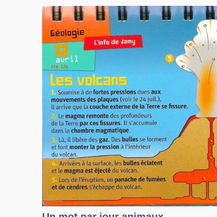
Un mot par jour animaux