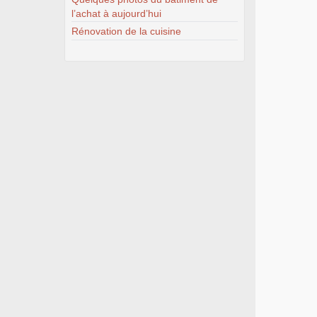
l’achat à aujourd’hui
Rénovation de la cuisine