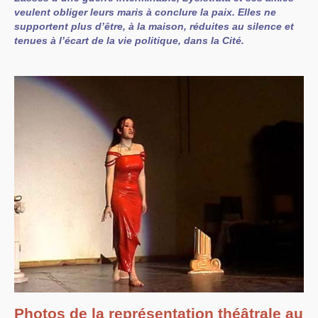
veulent obliger leurs maris à conclure la paix. Elles ne
supportent plus d’être, à la maison, réduites au silence et
tenues à l’écart de la vie politique, dans la Cité.
Photos de la représentation théâtrale au