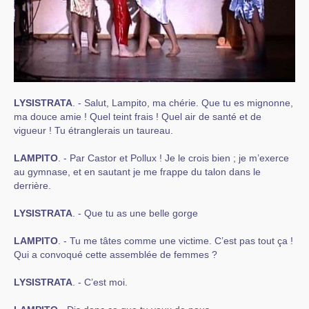
LYSISTRATA
. - Salut, Lampito, ma chérie. Que tu es mignonne,
ma douce amie ! Quel teint frais ! Quel air de santé et de
vigueur ! Tu étranglerais un taureau.
LAMPITO
. - Par Castor et Pollux ! Je le crois bien ; je m’exerce
au gymnase, et en sautant je me frappe du talon dans le
derrière.
LYSISTRATA
. - Que tu as une belle gorge
LAMPITO
. - Tu me tâtes comme une victime. C’est pas tout ça !
Qui a convoqué cette assemblée de femmes ?
LYSISTRATA
. - C’est moi.