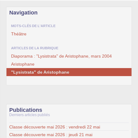
Navigation
MOTS-CLÉS DE L'ARTICLE
Théâtre
ARTICLES DE LA RUBRIQUE
Diaporama : "Lysistrata" de Aristophane, mars 2004
Aristophane
"Lysistrata" de Aristophane
Publications
Derniers articles publiés
Classe découverte mai 2026 : vendredi 22 mai
Classe découverte mai 2026 : jeudi 21 mai