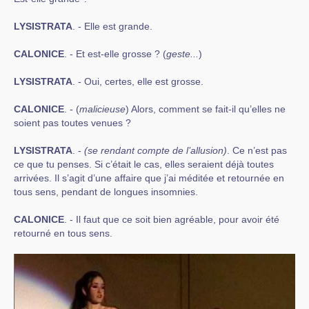
LYSISTRATA
. - Elle est grande.
CALONICE
. - Et est-elle grosse ? (
geste...
)
LYSISTRATA
. - Oui, certes, elle est grosse.
CALONICE
. - (
malicieuse
) Alors, comment se fait-il qu’elles ne
soient pas toutes venues ?
LYSISTRATA
. -
(se rendant compte de l’allusion)
. Ce n’est pas
ce que tu penses. Si c’était le cas, elles seraient déjà toutes
arrivées. Il s’agit d’une affaire que j’ai méditée et retournée en
tous sens, pendant de longues insomnies.
CALONICE
. - Il faut que ce soit bien agréable, pour avoir été
retourné en tous sens.