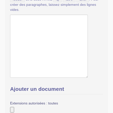
créer des paragraphes, laissez simplement des lignes
vides.
Ajouter un document
Extensions autorisées : toutes