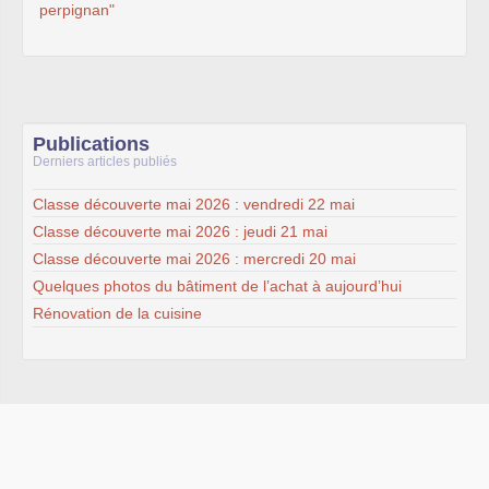
perpignan"
Publications
Derniers articles publiés
Classe découverte mai 2026 : vendredi 22 mai
Classe découverte mai 2026 : jeudi 21 mai
Classe découverte mai 2026 : mercredi 20 mai
Quelques photos du bâtiment de l’achat à aujourd’hui
Rénovation de la cuisine