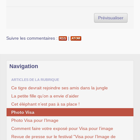
Suivre les commentaires :
|
Navigation
ARTICLES DE LA RUBRIQUE
Ce tigre devrait rejoindre ses amis dans la jungle
La petite fille qu’on a envie d’aider
Cet éléphant n’est pas à sa place !
Photo Visa
Photo Visa pour l’Image
Comment faire votre exposé pour Visa pour l’image
Revue de presse sur le festival "Visa pour l’Image de