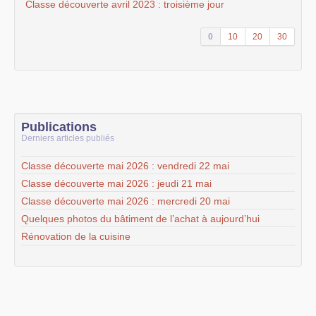
Classe découverte avril 2023 : troisième jour
0
10
20
30
Publications
Derniers articles publiés
Classe découverte mai 2026 : vendredi 22 mai
Classe découverte mai 2026 : jeudi 21 mai
Classe découverte mai 2026 : mercredi 20 mai
Quelques photos du bâtiment de l’achat à aujourd’hui
Rénovation de la cuisine