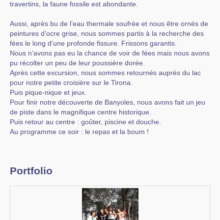
travertins, la faune fossile est abondante.
Aussi, après bu de l’eau thermale soufrée et nous être ornés de
peintures d’ocre grise, nous sommes partis à la recherche des
fées le long d’une profonde fissure. Frissons garantis.
Nous n’avons pas eu la chance de voir de fées mais nous avons
pu récolter un peu de leur poussière dorée.
Après cette excursion, nous sommes retournés auprès du lac
pour notre petite croisière sur le Tirona.
Puis pique-nique et jeux.
Pour finir notre découverte de Banyoles, nous avons fait un jeu
de piste dans le magnifique centre historique.
Puis retour au centre : goûter, piscine et douche.
Au programme ce soir : le repas et la boum !
Portfolio