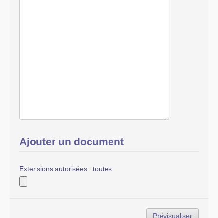
Ajouter un document
Extensions autorisées : toutes