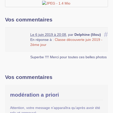
Vos commentaires
#
Le 6 juin 2019 à 20:08
,
par
Delphine (lilou)
En réponse à :
Classe découverte juin 2019 -
2ème jour
Superbe !!!! Merci pour toutes ces belles photos
Vos commentaires
modération a priori
Attention, votre message n’apparaîtra qu’après avoir été
relu et approuvé.