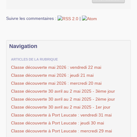
Suivre les commentaires :
|
Navigation
ARTICLES DE LA RUBRIQUE
Classe découverte mai 2026 : vendredi 22 mai
Classe découverte mai 2026 : jeudi 21 mai
Classe découverte mai 2026 : mercredi 20 mai
Classe découverte 30 avril au 2 mai 2025 - 3ème jour
Classe découverte 30 avril au 2 mai 2025 - 2ème jour
Classe découverte 30 avril au 2 mai 2025 - 1er jour
Classe découverte à Port Leucate : vendredi 31 mai
Classe découverte à Port Leucate : jeudi 30 mai
Classe découverte à Port Leucate : mercredi 29 mai