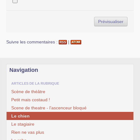
Suivre les commentaires :
|
Navigation
ARTICLES DE LA RUBRIQUE
Scène de théâtre
Petit mais costaud !
Scene de theatre - l’ascenceur bloqué
Le chien
Le stagiaire
Rien ne vas plus