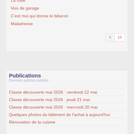
La robe
Voix de garage
C’est moi qui donne le biberon
Maladresse
0
10
Publications
Derniers articles publiés
Classe découverte mai 2026 : vendredi 22 mai
Classe découverte mai 2026 : jeudi 21 mai
Classe découverte mai 2026 : mercredi 20 mai
Quelques photos du bâtiment de l’achat à aujourd’hui
Rénovation de la cuisine