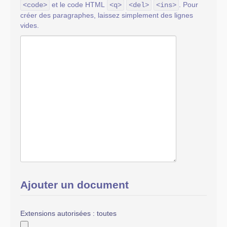
et le code HTML
. Pour
<code>
<q>
<del>
<ins>
créer des paragraphes, laissez simplement des lignes
vides.
Ajouter un document
Extensions autorisées : toutes