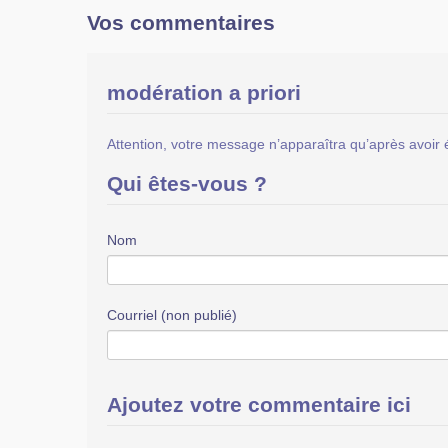
Vos commentaires
modération a priori
Attention, votre message n’apparaîtra qu’après avoir 
Qui êtes-vous ?
Nom
Courriel (non publié)
Ajoutez votre commentaire ici