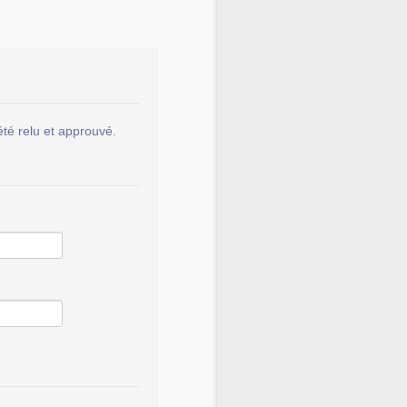
été relu et approuvé.