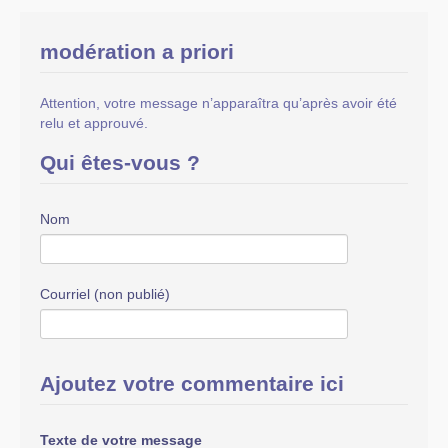
modération a priori
Attention, votre message n’apparaîtra qu’après avoir été
relu et approuvé.
Qui êtes-vous ?
Nom
Courriel (non publié)
Ajoutez votre commentaire ici
Texte de votre message