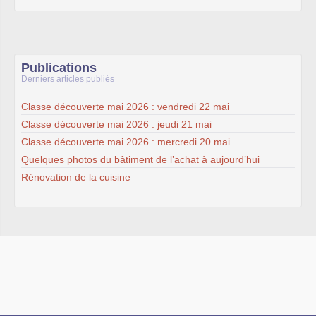
Publications
Derniers articles publiés
Classe découverte mai 2026 : vendredi 22 mai
Classe découverte mai 2026 : jeudi 21 mai
Classe découverte mai 2026 : mercredi 20 mai
Quelques photos du bâtiment de l’achat à aujourd’hui
Rénovation de la cuisine