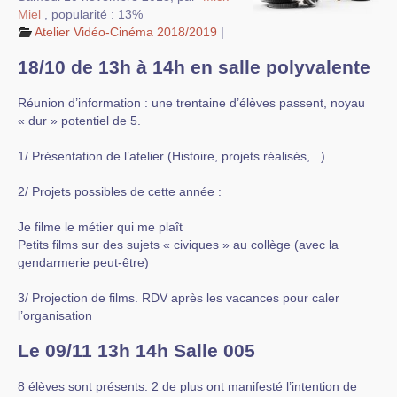
Miel
,
popularité : 13%
Atelier Vidéo-Cinéma 2018/2019
|
18/10 de 13h à 14h en salle polyvalente
Réunion d’information : une trentaine d’élèves passent, noyau
« dur » potentiel de 5.
1/ Présentation de l’atelier (Histoire, projets réalisés,...)
2/ Projets possibles de cette année :
Je filme le métier qui me plaît
Petits films sur des sujets « civiques » au collège (avec la
gendarmerie peut-être)
3/ Projection de films. RDV après les vacances pour caler
l’organisation
Le 09/11 13h 14h Salle 005
8 élèves sont présents. 2 de plus ont manifesté l’intention de