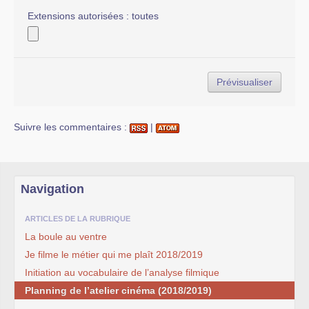
Extensions autorisées : toutes
Suivre les commentaires :
|
Navigation
ARTICLES DE LA RUBRIQUE
La boule au ventre
Je filme le métier qui me plaît 2018/2019
Initiation au vocabulaire de l’analyse filmique
Planning de l’atelier cinéma (2018/2019)