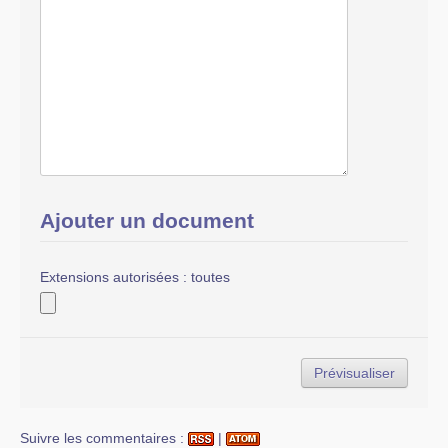
Ajouter un document
Extensions autorisées : toutes
Suivre les commentaires :
|