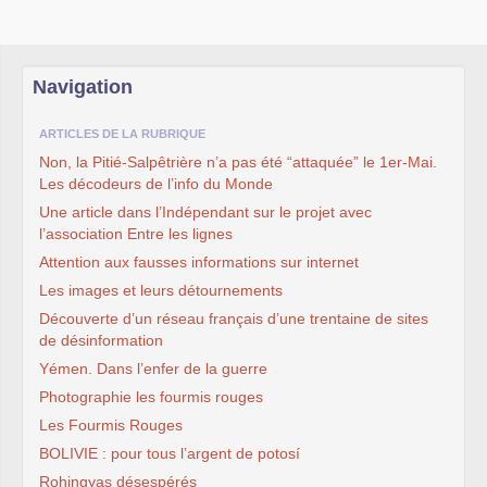
Navigation
ARTICLES DE LA RUBRIQUE
Non, la Pitié-Salpêtrière n’a pas été “attaquée” le 1er-Mai.
Les décodeurs de l’info du Monde
Une article dans l’Indépendant sur le projet avec
l’association Entre les lignes
Attention aux fausses informations sur internet
Les images et leurs détournements
Découverte d’un réseau français d’une trentaine de sites
de désinformation
Yémen. Dans l’enfer de la guerre
Photographie les fourmis rouges
Les Fourmis Rouges
BOLIVIE : pour tous l’argent de potosí
Rohingyas désespérés