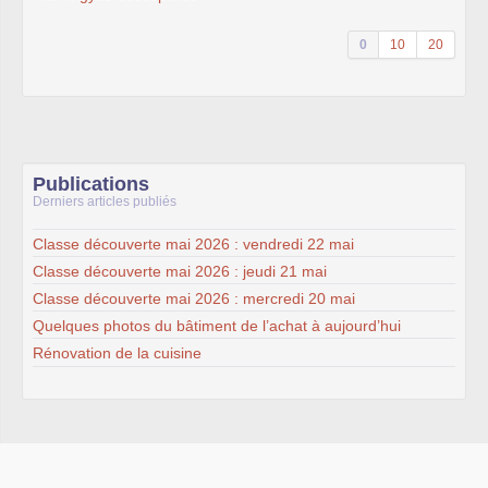
0
10
20
Publications
Derniers articles publiés
Classe découverte mai 2026 : vendredi 22 mai
Classe découverte mai 2026 : jeudi 21 mai
Classe découverte mai 2026 : mercredi 20 mai
Quelques photos du bâtiment de l’achat à aujourd’hui
Rénovation de la cuisine