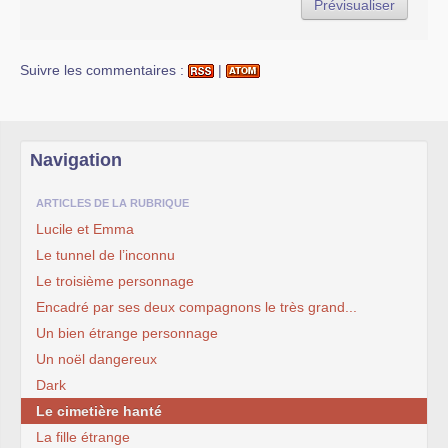
Suivre les commentaires :
|
Navigation
ARTICLES DE LA RUBRIQUE
Lucile et Emma
Le tunnel de l’inconnu
Le troisième personnage
Encadré par ses deux compagnons le très grand...
Un bien étrange personnage
Un noël dangereux
Dark
Le cimetière hanté
La fille étrange