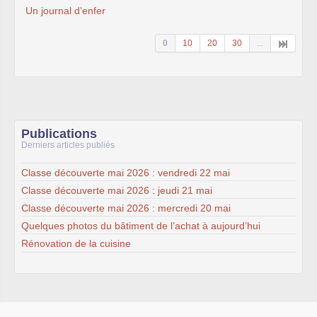
Un journal d’enfer
0
10
20
30
...
Publications
Derniers articles publiés
Classe découverte mai 2026 : vendredi 22 mai
Classe découverte mai 2026 : jeudi 21 mai
Classe découverte mai 2026 : mercredi 20 mai
Quelques photos du bâtiment de l’achat à aujourd’hui
Rénovation de la cuisine