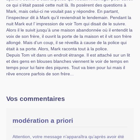
ce qui s’était passé cette nuit là. Ils posèrent des questions à
Mark, mais celui-ci ne voulait pas y répondre. En partant,
l’inspecteur dit à Mark qu’il reviendrait le lendemain. Pendant la
nuit Mark eut l’ impression de voir Tom qui disait de le suivre.
Alors il le suivit jusqu’à une maison abandonnée où il entendit la
voix de son frère, il ouvrit la porte de la maison et il vit son frère
allongé. Mais d’un coup, il se réveilla à cause de la police qui
était à sa porte. Alors, Mark raconta tout à la police.
Depuis Tom vit dans un endroit étrange. Il est attaché sur un lit
et des gens en blouses blanches viennent le voir de temps en
temps pour lui faire des piqures. Tout va bien pour lui mais il
rêve encore parfois de son frère...
Vos commentaires
modération a priori
Attention, votre message n’apparaîtra qu’après avoir été