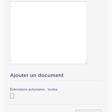
Ajouter un document
Extensions autorisées : toutes