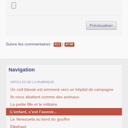
Suivre les commentaires :
|
Navigation
ARTICLES DE LA RUBRIQUE
Un civil blessé est emmené vers un hôpital de campagne
Ils nous abattent comme des animaux
La petite fille et le militaire
L’enfant, c’est l’avenir...
Le Venezuela au bord du gouffre
Eléphant