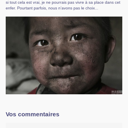
si tout cela est vrai, je ne pourrais pas vivre à sa place dans cet
enfer. Pourtant parfois, nous n’avons pas le choix...
Vos commentaires