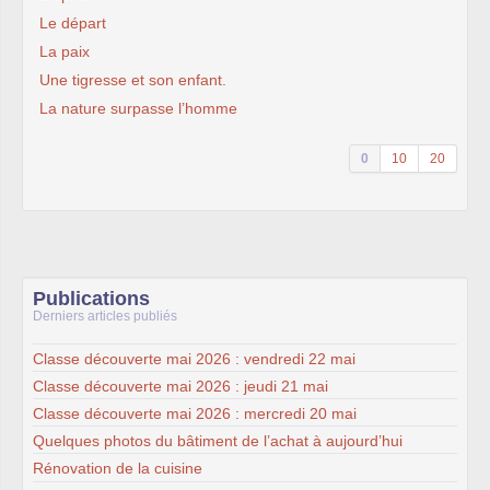
Le départ
La paix
Une tigresse et son enfant.
La nature surpasse l’homme
0
10
20
Publications
Derniers articles publiés
Classe découverte mai 2026 : vendredi 22 mai
Classe découverte mai 2026 : jeudi 21 mai
Classe découverte mai 2026 : mercredi 20 mai
Quelques photos du bâtiment de l’achat à aujourd’hui
Rénovation de la cuisine