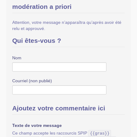
modération a priori
Attention, votre message n’apparaîtra qu’après avoir été
relu et approuvé.
Qui êtes-vous ?
Nom
Courriel (non publié)
Ajoutez votre commentaire ici
Texte de votre message
Ce champ accepte les raccourcis SPIP
{{gras}}