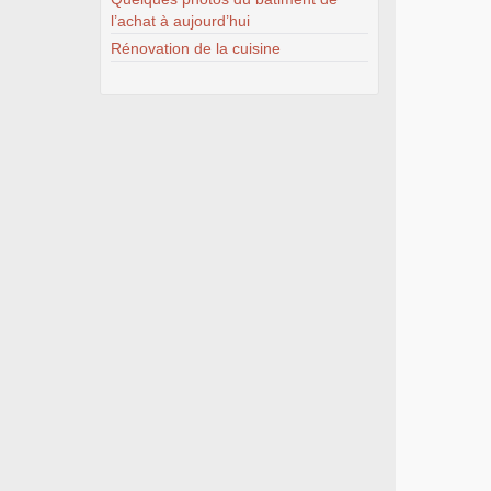
l’achat à aujourd’hui
Rénovation de la cuisine