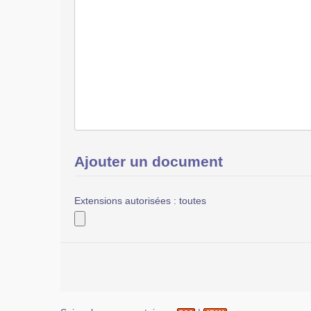
Ajouter un document
Extensions autorisées : toutes