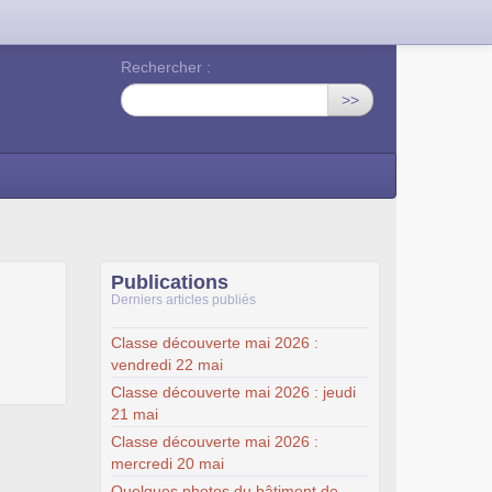
Rechercher :
>>
Publications
Derniers articles publiés
Classe découverte mai 2026 :
vendredi 22 mai
Classe découverte mai 2026 : jeudi
21 mai
Classe découverte mai 2026 :
mercredi 20 mai
Quelques photos du bâtiment de