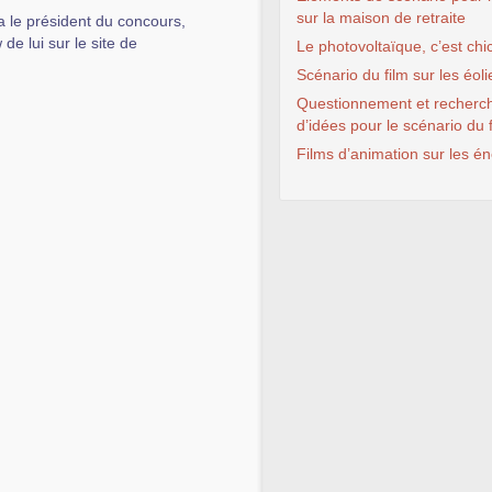
sur la maison de retraite
a le président du concours,
de lui sur le site de
Le photovoltaïque, c’est chic
Scénario du film sur les éol
Questionnement et recherc
d’idées pour le scénario du 
Films d’animation sur les én