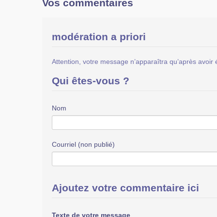
Vos commentaires
modération a priori
Attention, votre message n’apparaîtra qu’après avoir 
Qui êtes-vous ?
Nom
Courriel (non publié)
Ajoutez votre commentaire ici
Texte de votre message