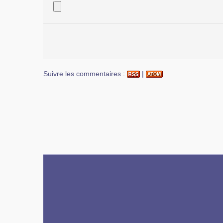
Suivre les commentaires :
|