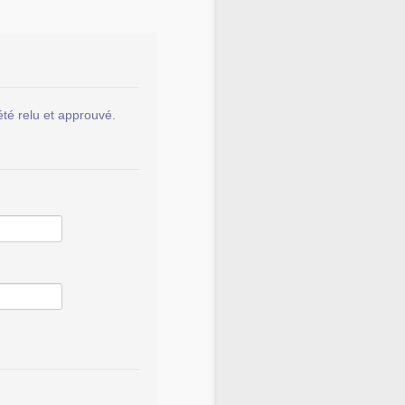
été relu et approuvé.