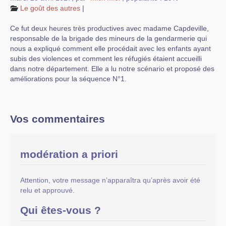
Le goût des autres
|
Ce fut deux heures très productives avec madame Capdeville,
responsable de la brigade des mineurs de la gendarmerie qui
nous a expliqué comment elle procédait avec les enfants ayant
subis des violences et comment les réfugiés étaient accueilli
dans notre département. Elle a lu notre scénario et proposé des
améliorations pour la séquence N°1.
Vos commentaires
modération a priori
Attention, votre message n’apparaîtra qu’après avoir été
relu et approuvé.
Qui êtes-vous ?