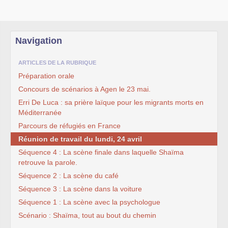
Navigation
ARTICLES DE LA RUBRIQUE
Préparation orale
Concours de scénarios à Agen le 23 mai.
Erri De Luca : sa prière laïque pour les migrants morts en
Méditerranée
Parcours de réfugiés en France
Réunion de travail du lundi, 24 avril
Séquence 4 : La scène finale dans laquelle Shaïma
retrouve la parole.
Séquence 2 : La scène du café
Séquence 3 : La scène dans la voiture
Séquence 1 : La scène avec la psychologue
Scénario : Shaïma, tout au bout du chemin