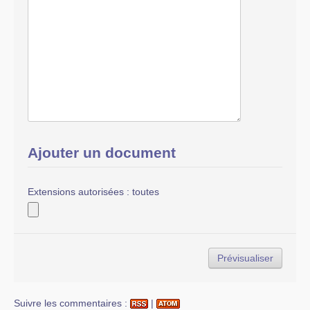
Ajouter un document
Extensions autorisées : toutes
Suivre les commentaires :
|