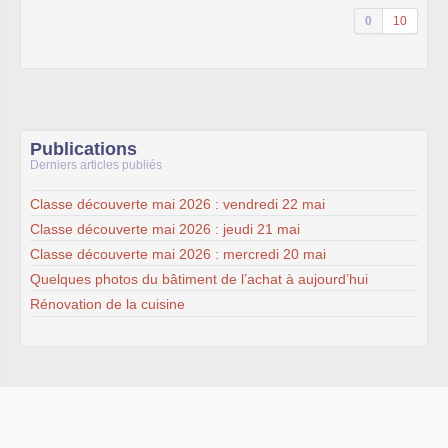
0
10
Publications
Derniers articles publiés
Classe découverte mai 2026 : vendredi 22 mai
Classe découverte mai 2026 : jeudi 21 mai
Classe découverte mai 2026 : mercredi 20 mai
Quelques photos du bâtiment de l’achat à aujourd’hui
Rénovation de la cuisine