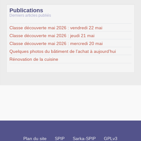
Publications
Derniers articles publiés
Classe découverte mai 2026 : vendredi 22 mai
Classe découverte mai 2026 : jeudi 21 mai
Classe découverte mai 2026 : mercredi 20 mai
Quelques photos du bâtiment de l’achat à aujourd’hui
Rénovation de la cuisine
Plan du site
SPIP
Sarka-SPIP
GPLv3