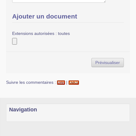
Ajouter un document
Extensions autorisées : toutes
Suivre les commentaires :
|
Navigation