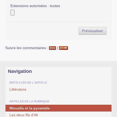
Extensions autorisées : toutes
Suivre les commentaires :
|
Navigation
MOTS-CLÉS DE L'ARTICLE
Littérature
ARTICLES DE LA RUBRIQUE
Woualla et la pyramide
Les deux fils d’Ali