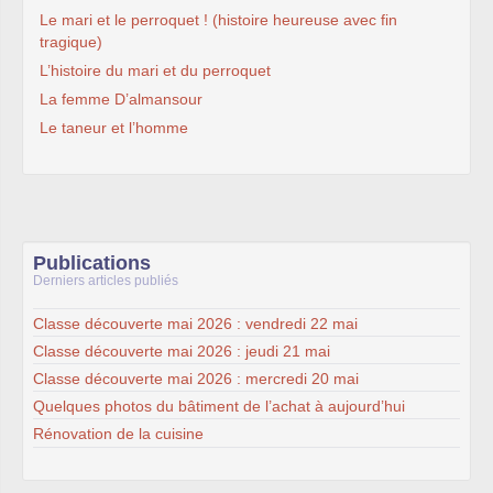
Le mari et le perroquet ! (histoire heureuse avec fin
tragique)
L’histoire du mari et du perroquet
La femme D’almansour
Le taneur et l’homme
Publications
Derniers articles publiés
Classe découverte mai 2026 : vendredi 22 mai
Classe découverte mai 2026 : jeudi 21 mai
Classe découverte mai 2026 : mercredi 20 mai
Quelques photos du bâtiment de l’achat à aujourd’hui
Rénovation de la cuisine