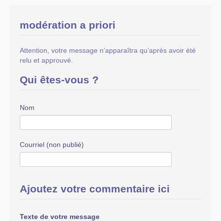
modération a priori
Attention, votre message n’apparaîtra qu’après avoir été
relu et approuvé.
Qui êtes-vous ?
Nom
Courriel (non publié)
Ajoutez votre commentaire ici
Texte de votre message