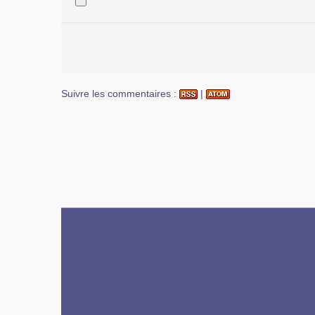
Suivre les commentaires :
|