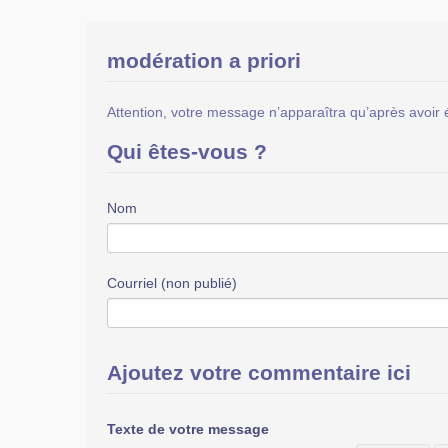
modération a priori
Attention, votre message n’apparaîtra qu’après avoir 
Qui êtes-vous ?
Nom
Courriel (non publié)
Ajoutez votre commentaire ici
Texte de votre message