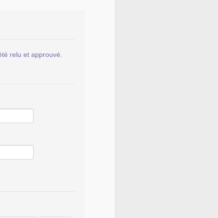
été relu et approuvé.