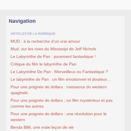
Navigation
ARTICLES DE LA RUBRIQUE
MUD : à la recherche d’un vrai amour
Mud, sur les rives du Mississipi de Jeff Nichols
Le Labyrinthe de Pan : purement fantastique !
Critique du film le labyrinthe de Pan
Le Labyrinthe De Pan : Merveilleux ou Fantastique ?
Le labyrinthe de Pan : un film émotionnel et douteux...
Pour une poignée de dollars : naissance du western
spaghetti.
Pour une poignée de dollars ; un film mystérieux et pas
comme les autres
Pour une poignée de dollars : une révolution pour le
western
Benda Bilili, une vraie leçon de vie