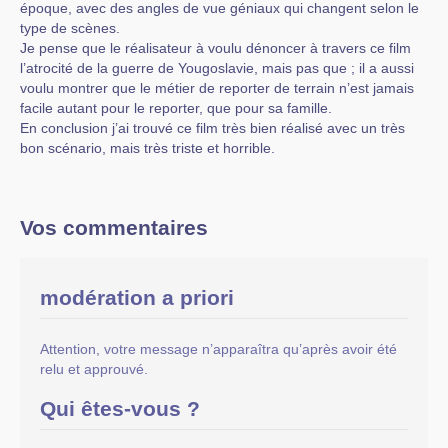
époque, avec des angles de vue géniaux qui changent selon le
type de scènes.
Je pense que le réalisateur à voulu dénoncer à travers ce film
l’atrocité de la guerre de Yougoslavie, mais pas que ; il a aussi
voulu montrer que le métier de reporter de terrain n’est jamais
facile autant pour le reporter, que pour sa famille.
En conclusion j’ai trouvé ce film très bien réalisé avec un très
bon scénario, mais très triste et horrible.
Vos commentaires
modération a priori
Attention, votre message n’apparaîtra qu’après avoir été
relu et approuvé.
Qui êtes-vous ?