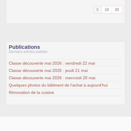
0
10
20
Publications
Derniers articles publiés
Classe découverte mai 2026 : vendredi 22 mai
Classe découverte mai 2026 : jeudi 21 mai
Classe découverte mai 2026 : mercredi 20 mai
Quelques photos du bâtiment de l’achat à aujourd’hui
Rénovation de la cuisine