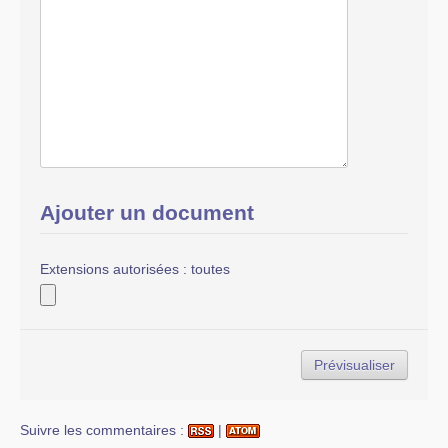
Ajouter un document
Extensions autorisées : toutes
Suivre les commentaires :
|