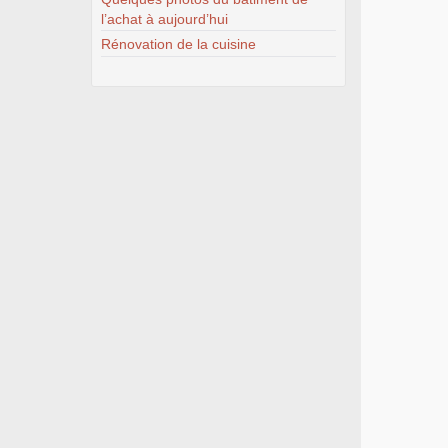
l’achat à aujourd’hui
Rénovation de la cuisine