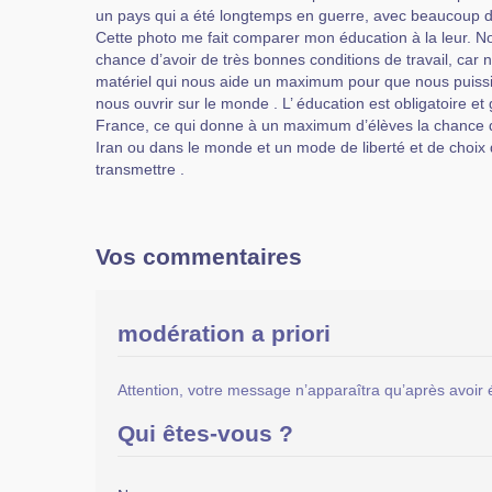
un pays qui a été longtemps en guerre, avec beaucoup d’i
Cette photo me fait comparer mon éducation à la leur. 
chance d’avoir de très bonnes conditions de travail, car 
matériel qui nous aide un maximum pour que nous puissi
nous ouvrir sur le monde . L’ éducation est obligatoire et 
France, ce qui donne à un maximum d’élèves la chance 
Iran ou dans le monde et un mode de liberté et de choix d
transmettre .
Vos commentaires
modération a priori
Attention, votre message n’apparaîtra qu’après avoir 
Qui êtes-vous ?