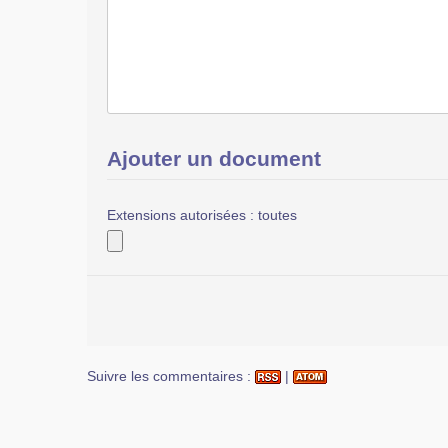
Ajouter un document
Extensions autorisées : toutes
Suivre les commentaires :
|