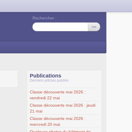
Rechercher :
>>
Publications
Derniers articles publiés
Classe découverte mai 2026 :
vendredi 22 mai
Classe découverte mai 2026 : jeudi
21 mai
Classe découverte mai 2026 :
mercredi 20 mai
Quelques photos du bâtiment de