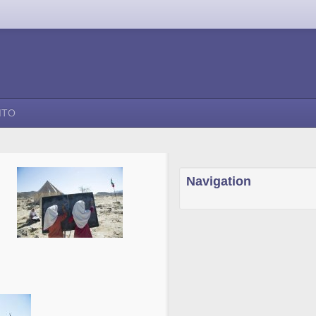
ITO
Navigation