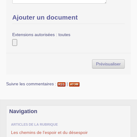
Ajouter un document
Extensions autorisées : toutes
Suivre les commentaires :
|
Navigation
ARTICLES DE LA RUBRIQUE
Les chemins de l’espoir et du désespoir