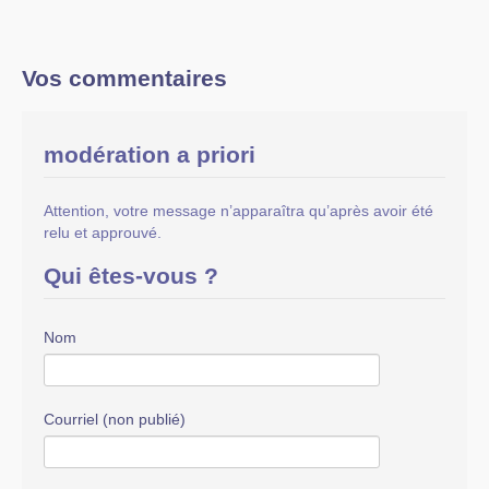
Vos commentaires
modération a priori
Attention, votre message n’apparaîtra qu’après avoir été
relu et approuvé.
Qui êtes-vous ?
Nom
Courriel (non publié)