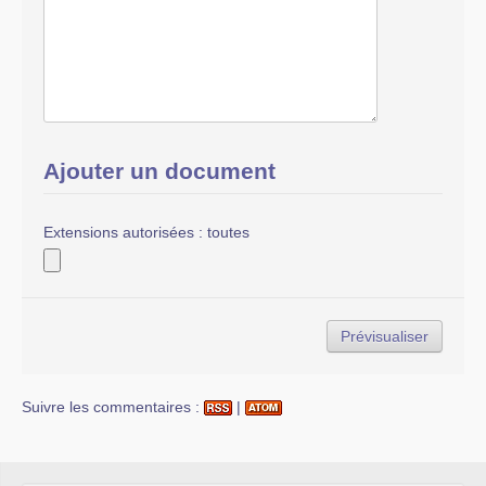
Ajouter un document
Extensions autorisées : toutes
Suivre les commentaires :
|