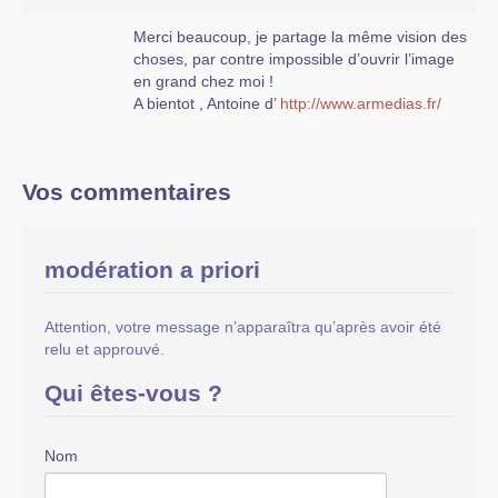
Merci beaucoup, je partage la même vision des
choses, par contre impossible d’ouvrir l’image
en grand chez moi !
A bientot , Antoine d’
http://www.armedias.fr/
Vos commentaires
modération a priori
Attention, votre message n’apparaîtra qu’après avoir été
relu et approuvé.
Qui êtes-vous ?
Nom