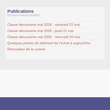
Publications
Derniers articles publiés
Classe découverte mai 2026 : vendredi 22 mai
Classe découverte mai 2026 : jeudi 21 mai
Classe découverte mai 2026 : mercredi 20 mai
Quelques photos du bâtiment de l’achat à aujourd’hui
Rénovation de la cuisine