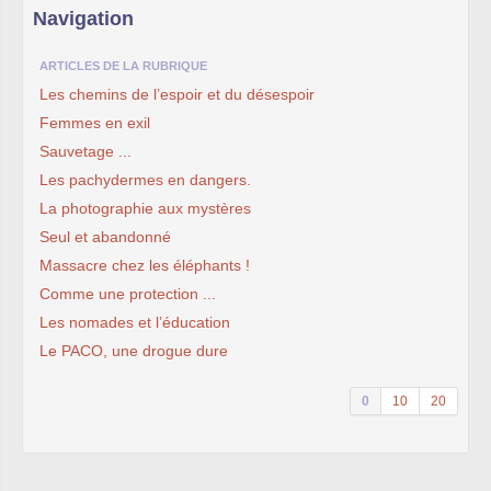
Navigation
ARTICLES DE LA RUBRIQUE
Les chemins de l’espoir et du désespoir
Femmes en exil
Sauvetage ...
Les pachydermes en dangers.
La photographie aux mystères
Seul et abandonné
Massacre chez les éléphants !
Comme une protection ...
Les nomades et l’éducation
Le PACO, une drogue dure
0
10
20