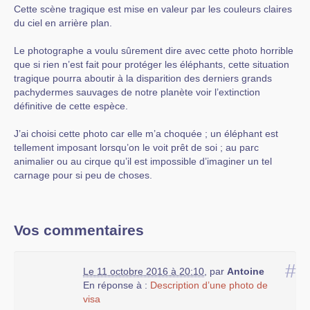
Cette scène tragique est mise en valeur par les couleurs claires
du ciel en arrière plan.
Le photographe a voulu sûrement dire avec cette photo horrible
que si rien n’est fait pour protéger les éléphants, cette situation
tragique pourra aboutir à la disparition des derniers grands
pachydermes sauvages de notre planète voir l’extinction
définitive de cette espèce.
J’ai choisi cette photo car elle m’a choquée ; un éléphant est
tellement imposant lorsqu’on le voit prêt de soi ; au parc
animalier ou au cirque qu’il est impossible d’imaginer un tel
carnage pour si peu de choses.
Vos commentaires
#
Le 11 octobre 2016 à 20:10
,
par
Antoine
En réponse à :
Description d’une photo de
visa