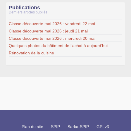
Publications
Derniers articles publiés
Classe découverte mai 2026 : vendredi 22 mai
Classe découverte mai 2026 : jeudi 21 mai
Classe découverte mai 2026 : mercredi 20 mai
Quelques photos du bâtiment de l’achat à aujourd’hui
Rénovation de la cuisine
Plan du site
SPIP
Sarka-SPIP
GPLv3