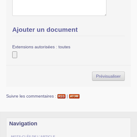
Ajouter un document
Extensions autorisées : toutes
Suivre les commentaires :
|
Navigation
MOTS-CLÉS DE L'ARTICLE