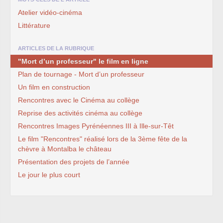
Atelier vidéo-cinéma
Littérature
ARTICLES DE LA RUBRIQUE
"Mort d’un professeur" le film en ligne
Plan de tournage - Mort d’un professeur
Un film en construction
Rencontres avec le Cinéma au collège
Reprise des activités cinéma au collège
Rencontres Images Pyrénéennes III à Ille-sur-Têt
Le film "Rencontres" réalisé lors de la 3ème fête de la
chèvre à Montalba le château
Présentation des projets de l’année
Le jour le plus court