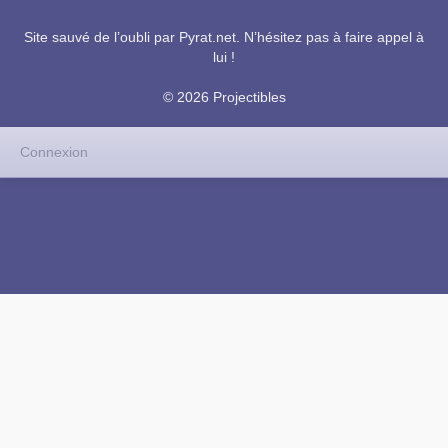
Site sauvé de l’oubli par
Pyrat.net
. N’hésitez pas à faire appel à
lui !
© 2026 Projectibles
Connexion