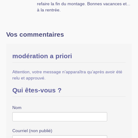
refaire la fin du montage. Bonnes vacances et...
à la rentrée.
Vos commentaires
modération a priori
Attention, votre message n’apparaîtra qu’après avoir été
relu et approuvé.
Qui êtes-vous ?
Nom
Courriel (non publié)