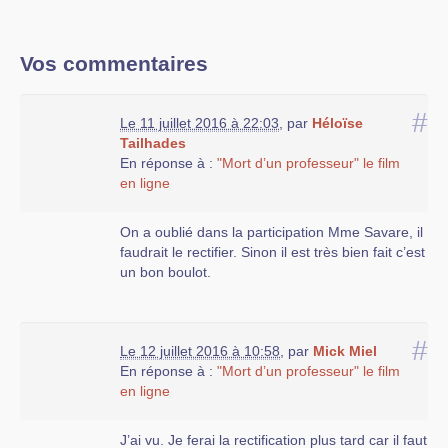
Vos commentaires
#
Le 11 juillet 2016 à 22:03
,
par
Héloïse
Tailhades
En réponse à :
"Mort d’un professeur" le film
en ligne
On a oublié dans la participation Mme Savare, il
faudrait le rectifier. Sinon il est très bien fait c’est
un bon boulot.
#
Le 12 juillet 2016 à 10:58
,
par
Mick Miel
En réponse à :
"Mort d’un professeur" le film
en ligne
J’ai vu. Je ferai la rectification plus tard car il faut