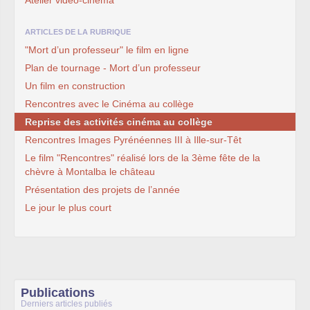
Atelier vidéo-cinéma
ARTICLES DE LA RUBRIQUE
"Mort d’un professeur" le film en ligne
Plan de tournage - Mort d’un professeur
Un film en construction
Rencontres avec le Cinéma au collège
Reprise des activités cinéma au collège
Rencontres Images Pyrénéennes III à Ille-sur-Têt
Le film "Rencontres" réalisé lors de la 3ème fête de la
chèvre à Montalba le château
Présentation des projets de l’année
Le jour le plus court
Publications
Derniers articles publiés