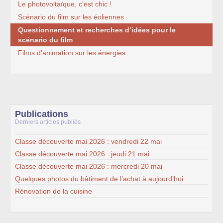
Le photovoltaïque, c’est chic !
Scénario du film sur les éoliennes
Questionnement et recherches d’idées pour le
scénario du film
Films d’animation sur les énergies
Publications
Derniers articles publiés
Classe découverte mai 2026 : vendredi 22 mai
Classe découverte mai 2026 : jeudi 21 mai
Classe découverte mai 2026 : mercredi 20 mai
Quelques photos du bâtiment de l’achat à aujourd’hui
Rénovation de la cuisine