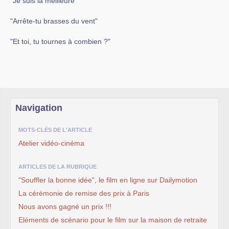
"Je suis la meilleure"
"Arrête-tu brasses du vent"
"Et toi, tu tournes à combien ?"
Navigation
MOTS-CLÉS DE L'ARTICLE
Atelier vidéo-cinéma
ARTICLES DE LA RUBRIQUE
"Souffler la bonne idée", le film en ligne sur Dailymotion
La cérémonie de remise des prix à Paris
Nous avons gagné un prix !!!
Eléments de scénario pour le film sur la maison de retraite