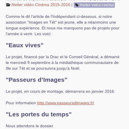
Atelier vidéo-Cinéma 2015-2016
|
Atelier vidéo-cinéma
Comme le dit l’article de l’Indépendant ci-dessous, si notre
association "Images en Têt" est jeune, elle a néanmoins une
longue expérience. Et nous me manquons pas de projets pour
l’année à venir. Les voici :
"Eaux vives"
Le projet, financé par la Drac et le Conseil Général, a démarré
le mercredi 9 septembre à la médiathèque communautaire de
Ille sur Têt et se poursuivra jusqu’à Noël.
"Passeurs d’Images"
Le projet, en cours de montage, démarrera en janvier 2016.
Pour information
http://www.passeursdimages.fr/
"Les portes du temps"
Nous attendons le dossier.