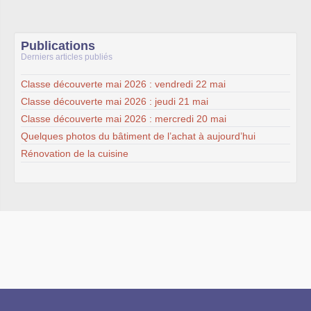
Publications
Derniers articles publiés
Classe découverte mai 2026 : vendredi 22 mai
Classe découverte mai 2026 : jeudi 21 mai
Classe découverte mai 2026 : mercredi 20 mai
Quelques photos du bâtiment de l’achat à aujourd’hui
Rénovation de la cuisine