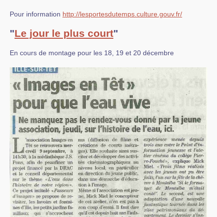
Pour information
http://lesportesdutemps.culture.gouv.fr/
"
Le jour le plus court
"
En cours de montage pour les 18, 19 et 20 décembre