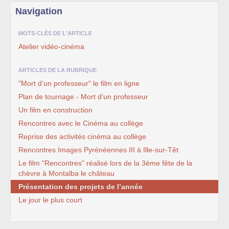
Navigation
MOTS-CLÉS DE L'ARTICLE
Atelier vidéo-cinéma
ARTICLES DE LA RUBRIQUE
"Mort d’un professeur" le film en ligne
Plan de tournage - Mort d’un professeur
Un film en construction
Rencontres avec le Cinéma au collège
Reprise des activités cinéma au collège
Rencontres Images Pyrénéennes III à Ille-sur-Têt
Le film "Rencontres" réalisé lors de la 3ème fête de la
chèvre à Montalba le château
Présentation des projets de l’année
Le jour le plus court