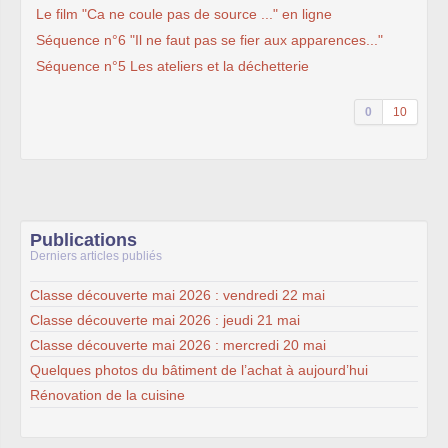
Le film "Ca ne coule pas de source ..." en ligne
Séquence n°6 "Il ne faut pas se fier aux apparences..."
Séquence n°5 Les ateliers et la déchetterie
0
10
Publications
Derniers articles publiés
Classe découverte mai 2026 : vendredi 22 mai
Classe découverte mai 2026 : jeudi 21 mai
Classe découverte mai 2026 : mercredi 20 mai
Quelques photos du bâtiment de l’achat à aujourd’hui
Rénovation de la cuisine