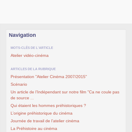
Navigation
MOTS-CLÉS DE L'ARTICLE
Atelier vidéo-cinéma
ARTICLES DE LA RUBRIQUE
Présentation "Atelier Cinéma 2007/2015"
Scénario
Un article de l’Indépendant sur notre film "Ca ne coule pas
de source ...
Qui étaient les hommes préhistoriques ?
L’origine préhistorique du cinéma
Journée de travail de l’atelier cinéma
La Préhistoire au cinéma