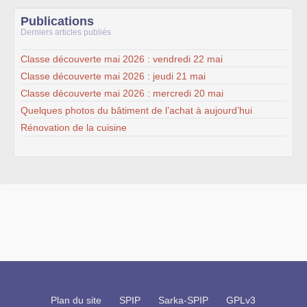
Publications
Derniers articles publiés
Classe découverte mai 2026 : vendredi 22 mai
Classe découverte mai 2026 : jeudi 21 mai
Classe découverte mai 2026 : mercredi 20 mai
Quelques photos du bâtiment de l’achat à aujourd’hui
Rénovation de la cuisine
Plan du site
SPIP
Sarka-SPIP
GPLv3