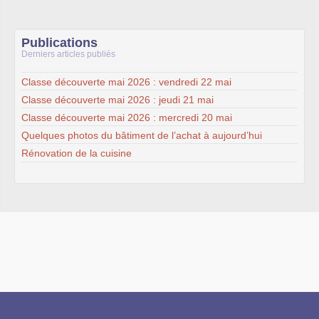
Publications
Derniers articles publiés
Classe découverte mai 2026 : vendredi 22 mai
Classe découverte mai 2026 : jeudi 21 mai
Classe découverte mai 2026 : mercredi 20 mai
Quelques photos du bâtiment de l’achat à aujourd’hui
Rénovation de la cuisine