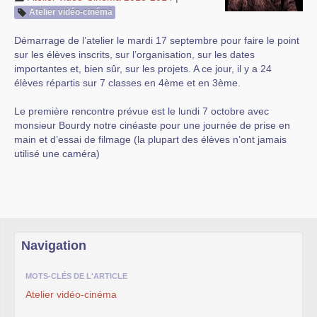
Atelier vidéo-cinéma
Démarrage de l’atelier le mardi 17 septembre pour faire le point
sur les élèves inscrits, sur l’organisation, sur les dates
importantes et, bien sûr, sur les projets. A ce jour, il y a 24
élèves répartis sur 7 classes en 4ème et en 3ème.
Le première rencontre prévue est le lundi 7 octobre avec
monsieur Bourdy notre cinéaste pour une journée de prise en
main et d’essai de filmage (la plupart des élèves n’ont jamais
utilisé une caméra)
Navigation
MOTS-CLÉS DE L'ARTICLE
Atelier vidéo-cinéma