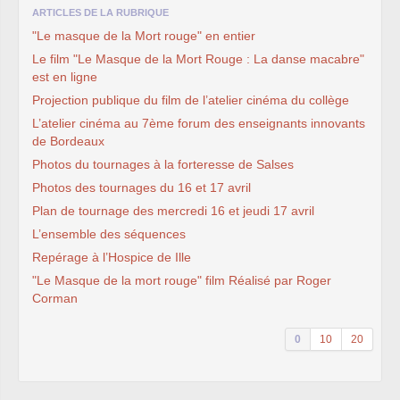
ARTICLES DE LA RUBRIQUE
"Le masque de la Mort rouge" en entier
Le film "Le Masque de la Mort Rouge : La danse macabre"
est en ligne
Projection publique du film de l’atelier cinéma du collège
L’atelier cinéma au 7ème forum des enseignants innovants
de Bordeaux
Photos du tournages à la forteresse de Salses
Photos des tournages du 16 et 17 avril
Plan de tournage des mercredi 16 et jeudi 17 avril
L’ensemble des séquences
Repérage à l’Hospice de Ille
"Le Masque de la mort rouge" film Réalisé par Roger
Corman
0
10
20