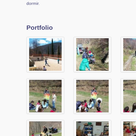
dormir.
Portfolio