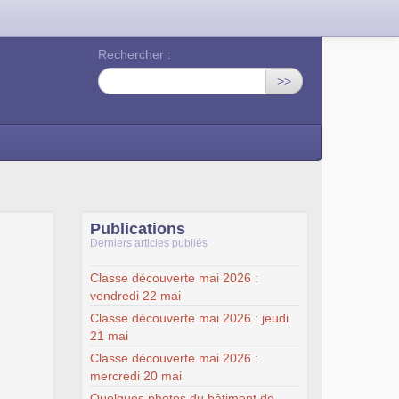
Rechercher :
>>
Publications
Derniers articles publiés
Classe découverte mai 2026 :
vendredi 22 mai
Classe découverte mai 2026 : jeudi
21 mai
Classe découverte mai 2026 :
mercredi 20 mai
Quelques photos du bâtiment de