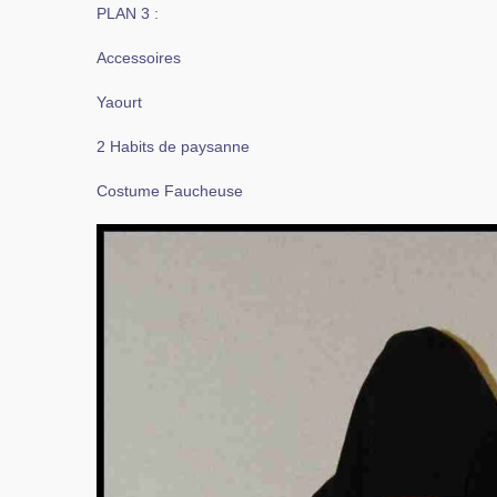
PLAN 3 :
Accessoires
Yaourt
2 Habits de paysanne
Costume Faucheuse