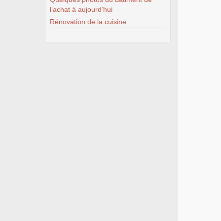
l’achat à aujourd’hui
Rénovation de la cuisine