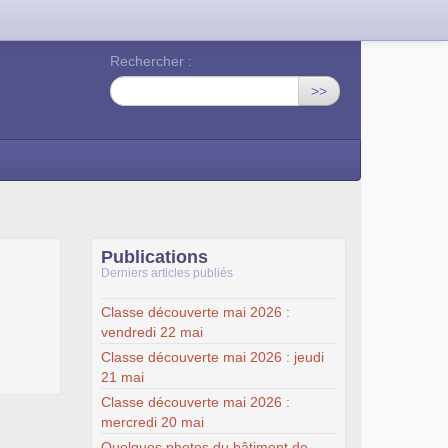
Rechercher :
>>
Publications
Derniers articles publiés
Classe découverte mai 2026 :
vendredi 22 mai
Classe découverte mai 2026 : jeudi
21 mai
Classe découverte mai 2026 :
mercredi 20 mai
Quelques photos du bâtiment de