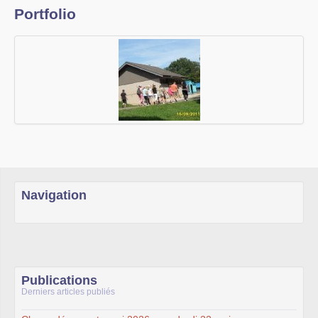
Portfolio
Navigation
Publications
Derniers articles publiés