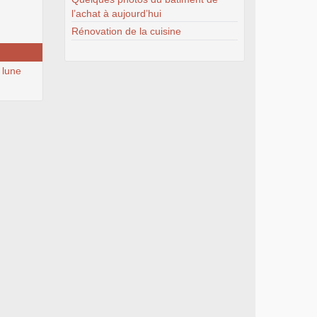
l’achat à aujourd’hui
Rénovation de la cuisine
 lune