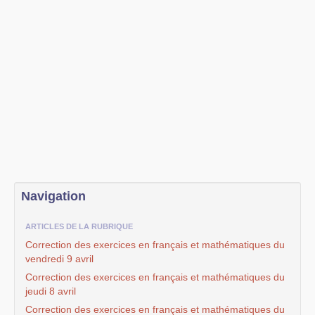
Navigation
ARTICLES DE LA RUBRIQUE
Correction des exercices en français et mathématiques du
vendredi 9 avril
Correction des exercices en français et mathématiques du
jeudi 8 avril
Correction des exercices en français et mathématiques du