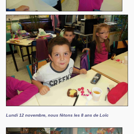
Lundi 12 novembre, nous fêtons les 8 ans de Loïc