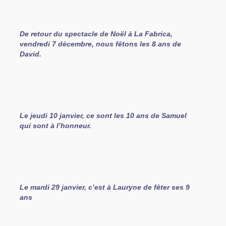
De retour du spectacle de Noël à La Fabrica,
vendredi 7 décembre, nous fêtons les 8 ans de
David.
Le jeudi 10 janvier, ce sont les 10 ans de Samuel
qui sont à l’honneur.
Le mardi 29 janvier, c’est à Lauryne de fêter ses 9
ans