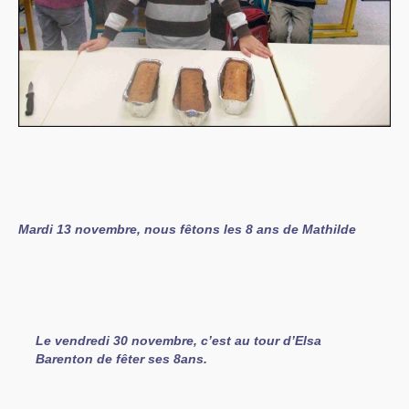
Mardi 13 novembre, nous fêtons les 8 ans de Mathilde
Le vendredi 30 novembre, c’est au tour d’Elsa
Barenton de fêter ses 8ans.