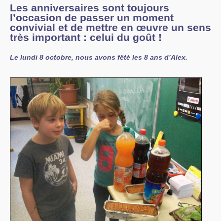
Les anniversaires sont toujours
l’occasion de passer un moment
convivial et de mettre en œuvre un sens
très important : celui du goût !
Le lundi 8 octobre, nous avons fêté les 8 ans d’Alex.