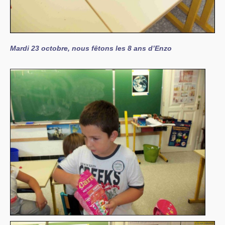
Mardi 23 octobre, nous fêtons les 8 ans d’Enzo