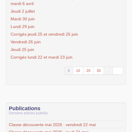
mardi 6 avril
Jeudi 2 juillet
Mardi 30 juin
Lundi 29 juin
Corrigés jeudi 25 et vendredi 26 juin
Vendredi 26 juin
Jeudi 25 juin
Corrigés lundi 22 et mardi 23 juin
0
10
20
30
...
Publications
Derniers articles publiés
Classe découverte mai 2026 : vendredi 22 mai
Classe découverte mai 2026 : jeudi 21 mai