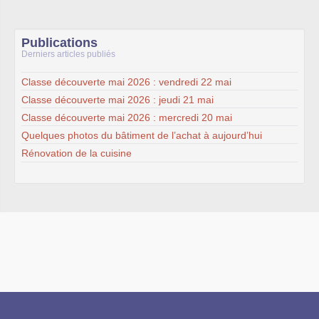
Publications
Derniers articles publiés
Classe découverte mai 2026 : vendredi 22 mai
Classe découverte mai 2026 : jeudi 21 mai
Classe découverte mai 2026 : mercredi 20 mai
Quelques photos du bâtiment de l’achat à aujourd’hui
Rénovation de la cuisine