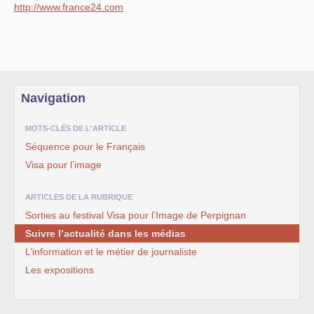
http://www.france24.com
Navigation
MOTS-CLÉS DE L'ARTICLE
Séquence pour le Français
Visa pour l’image
ARTICLES DE LA RUBRIQUE
Sorties au festival Visa pour l’Image de Perpignan
Suivre l’actualité dans les médias
L’information et le métier de journaliste
Les expositions