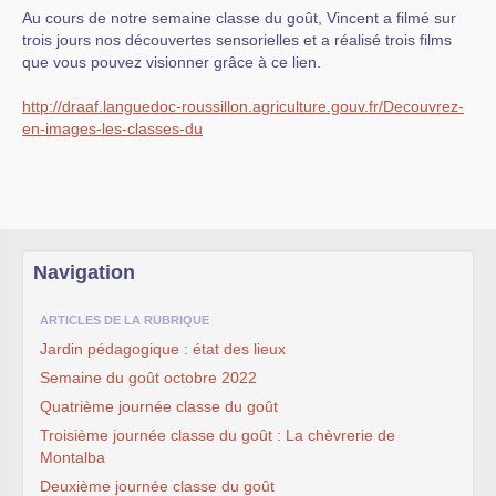
Au cours de notre semaine classe du goût, Vincent a filmé sur
trois jours nos découvertes sensorielles et a réalisé trois films
que vous pouvez visionner grâce à ce lien.
http://draaf.languedoc-roussillon.agriculture.gouv.fr/Decouvrez-
en-images-les-classes-du
Navigation
ARTICLES DE LA RUBRIQUE
Jardin pédagogique : état des lieux
Semaine du goût octobre 2022
Quatrième journée classe du goût
Troisième journée classe du goût : La chèvrerie de
Montalba
Deuxième journée classe du goût