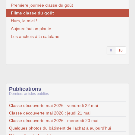
Première journée classe du goût
Films classe du goût
Hum, le miel !
Aujourd’hui on plante !
Les anchois à la catalane
0
10
Publications
Derniers articles publiés
Classe découverte mai 2026 : vendredi 22 mai
Classe découverte mai 2026 : jeudi 21 mai
Classe découverte mai 2026 : mercredi 20 mai
Quelques photos du bâtiment de l’achat à aujourd’hui