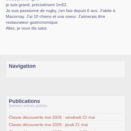
je suis grand, précisément 1m52.
Je suis passionné de rugby, j’en fais depuis 6 ans. J’abite à
Macornay. J’ai 10 chiens et une soeur. J’aimerais être
restaurateur gastronomique.
Allez, je vous dis salut.
Navigation
Publications
Derniers articles publiés
Classe découverte mai 2026 : vendredi 22 mai
Classe découverte mai 2026 : jeudi 21 mai