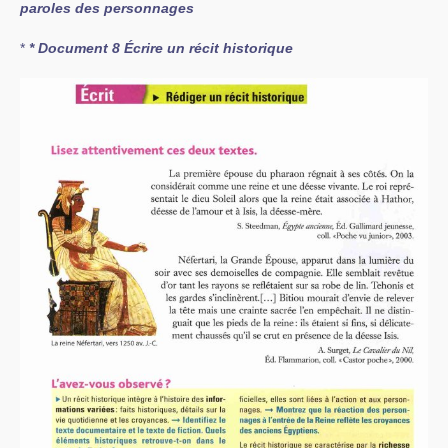
paroles des personnages
*
* Document 8 Écrire un récit historique