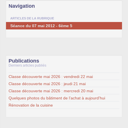
Navigation
ARTICLES DE LA RUBRIQUE
Séance du 07 mai 2012 - 6ème 5
Publications
Derniers articles publiés
Classe découverte mai 2026 : vendredi 22 mai
Classe découverte mai 2026 : jeudi 21 mai
Classe découverte mai 2026 : mercredi 20 mai
Quelques photos du bâtiment de l’achat à aujourd’hui
Rénovation de la cuisine