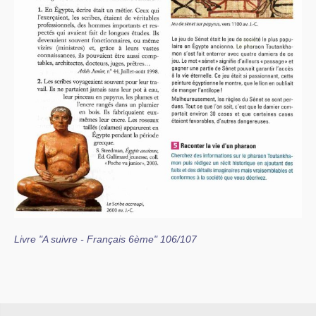
Livre "A suivre - Français 6ème" 106/107