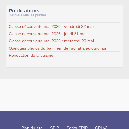
Publications
Derniers articles publiés
Classe découverte mai 2026 : vendredi 22 mai
Classe découverte mai 2026 : jeudi 21 mai
Classe découverte mai 2026 : mercredi 20 mai
Quelques photos du bâtiment de l’achat à aujourd’hui
Rénovation de la cuisine
Plan du site
SPIP
Sarka-SPIP
GPLv3