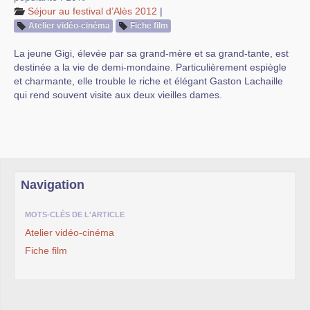
Séjour au festival d’Alès 2012
|
Atelier vidéo-cinéma
Fiche film
La jeune Gigi, élevée par sa grand-mère et sa grand-tante, est
destinée a la vie de demi-mondaine. Particulièrement espiègle
et charmante, elle trouble le riche et élégant Gaston Lachaille
qui rend souvent visite aux deux vieilles dames.
Navigation
MOTS-CLÉS DE L'ARTICLE
Atelier vidéo-cinéma
Fiche film