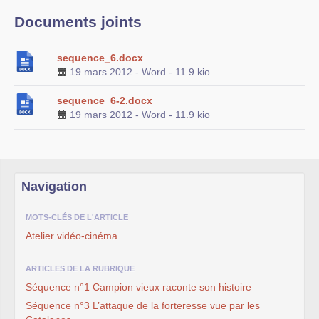
Documents joints
sequence_6.docx
19 mars 2012
-
Word
-
11.9 kio
sequence_6-2.docx
19 mars 2012
-
Word
-
11.9 kio
Navigation
MOTS-CLÉS DE L'ARTICLE
Atelier vidéo-cinéma
ARTICLES DE LA RUBRIQUE
Séquence n°1 Campion vieux raconte son histoire
Séquence n°3 L’attaque de la forteresse vue par les