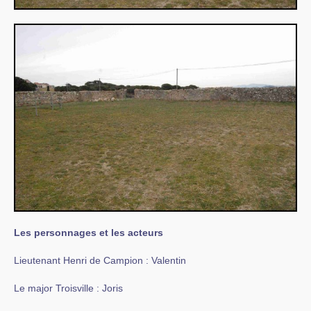
Les personnages et les acteurs
Lieutenant Henri de Campion : Valentin
Le major Troisville : Joris