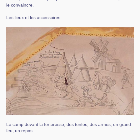
le convaincre.
Les lieux et les accessoires
Le camp devant la forteresse, des tentes, des armes, un grand
feu, un repas