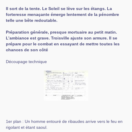
Il sort de la tente. Le Soleil se lève sur les étangs. La
forteresse menaçante émerge lentement de la pénombre
telle une bête redoutable.
Préparation générale, presque mortuaire au petit matin.
L’ambiance est grave. Troisville ajuste son armure. Il se
prépare pour le combat en essayant de mettre toutes les
chances de son côté
Découpage technique
1er plan : Un homme entouré de ribaudes arrive vers le feu en
rigolant et étant saoul.