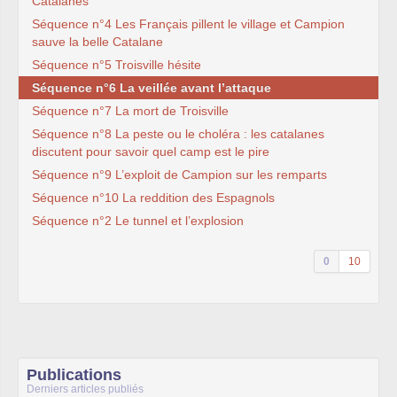
Catalanes
Séquence n°4 Les Français pillent le village et Campion
sauve la belle Catalane
Séquence n°5 Troisville hésite
Séquence n°6 La veillée avant l’attaque
Séquence n°7 La mort de Troisville
Séquence n°8 La peste ou le choléra : les catalanes
discutent pour savoir quel camp est le pire
Séquence n°9 L’exploit de Campion sur les remparts
Séquence n°10 La reddition des Espagnols
Séquence n°2 Le tunnel et l’explosion
0
10
Publications
Derniers articles publiés