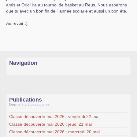
amis et Oriol ira au tournoi de basket au Reus. Nous esperons
que tu avec un bon fin de l’ année scolarie et aussi un bon été.
Au revoir :)
Navigation
Publications
Derniers articles publiés
Classe découverte mai 2026 : vendredi 22 mai
Classe découverte mai 2026 : jeudi 21 mai
Classe découverte mai 2026 : mercredi 20 mai