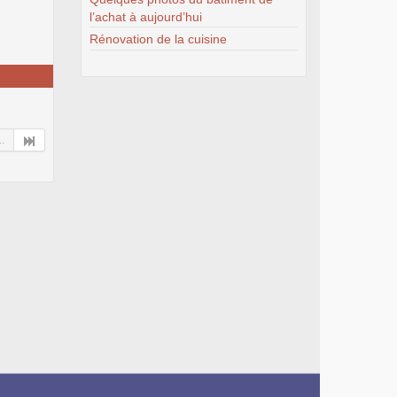
l’achat à aujourd’hui
Rénovation de la cuisine
..