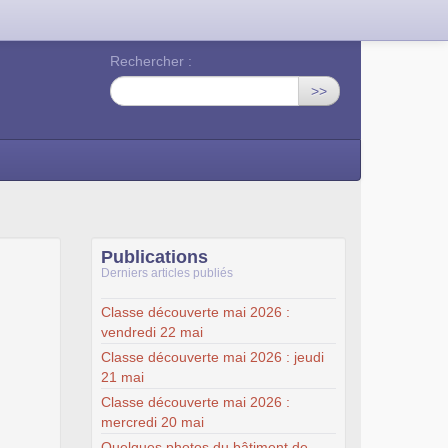
Rechercher :
>>
Publications
Derniers articles publiés
Classe découverte mai 2026 :
vendredi 22 mai
Classe découverte mai 2026 : jeudi
21 mai
Classe découverte mai 2026 :
mercredi 20 mai
Quelques photos du bâtiment de