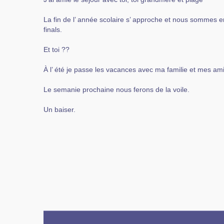
La fin de l’ année scolaire s’ approche et nous sommes e
finals.
Et toi ??
À l’ été je passe les vacances avec ma familie et mes amis. 
Le semanie prochaine nous ferons de la voile.
Un baiser.