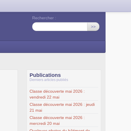
Rechercher :
>>
Publications
Derniers articles publiés
Classe découverte mai 2026 :
vendredi 22 mai
Classe découverte mai 2026 : jeudi
21 mai
Classe découverte mai 2026 :
mercredi 20 mai
Quelques photos du bâtiment de