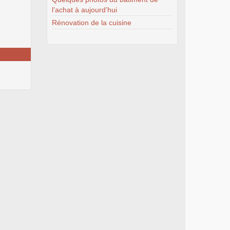
l’achat à aujourd’hui
Rénovation de la cuisine