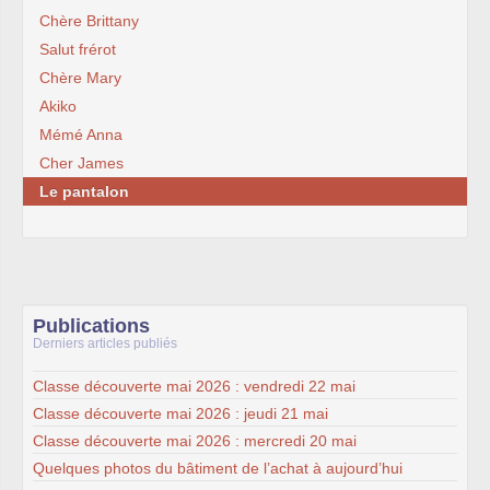
Chère Brittany
Salut frérot
Chère Mary
Akiko
Mémé Anna
Cher James
Le pantalon
Publications
Derniers articles publiés
Classe découverte mai 2026 : vendredi 22 mai
Classe découverte mai 2026 : jeudi 21 mai
Classe découverte mai 2026 : mercredi 20 mai
Quelques photos du bâtiment de l’achat à aujourd’hui