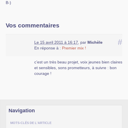
B-)
Vos commentaires
#
Le 15 avril 2011 à 16:17
,
par
Michèle
En réponse à :
Premier mix !
c’est un très beau projet, voix jeunes bien claires
et sensibles, sons prometteurs, à suivre : bon
courage !
Navigation
MOTS-CLÉS DE L'ARTICLE