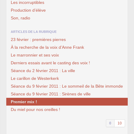
Les incorruptibles
Production d’élève
Son, radio
ARTICLES DE LA RUBRIQUE
23 février : premières pierres
À la recherche de la voix d’Anne Frank
Le marronnier et ses voix
Derniers essais avant le casting des voix !
Séance du 2 février 2011 : La ville
Le carillon de Westerkerk
Séance du 9 février 2011 : Le sommeil de la Bête immonde
Séance du 9 février 2011 : Sirènes de ville
Premier mix !
Du miel pour nos oreilles !
0
10