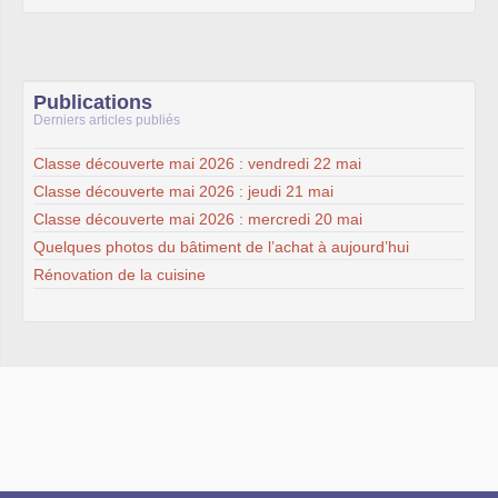
Publications
Derniers articles publiés
Classe découverte mai 2026 : vendredi 22 mai
Classe découverte mai 2026 : jeudi 21 mai
Classe découverte mai 2026 : mercredi 20 mai
Quelques photos du bâtiment de l’achat à aujourd’hui
Rénovation de la cuisine